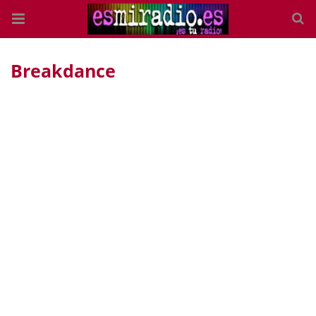
Breakdance