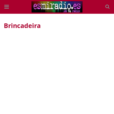
Brincadeira