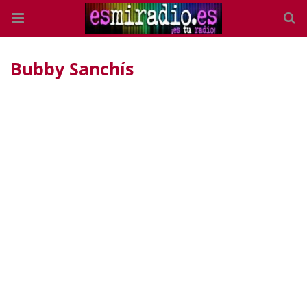
Bubby Sanchís