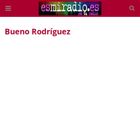
Bueno Rodríguez