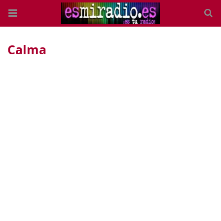
Calma