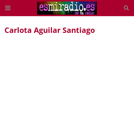
Carlota Aguilar Santiago