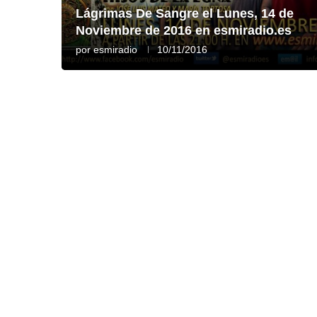
Lágrimas De Sangre el Lunes, 14 de
Noviembre de 2016 en esmiradio.es
por
esmiradio
10/11/2016