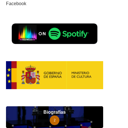
Facebook
Biografías
2