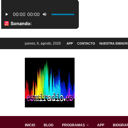
jueves, 6, agosto, 2026
APP
CONTACTO
NUESTRA EMISOR
INICIO
BLOG
PROGRAMAS
APP
BIOGRAF