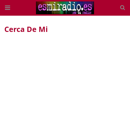
Cerca De Mi