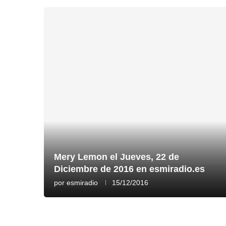
Mery Lemon el Jueves, 22 de
Diciembre de 2016 en esmiradio.es
por
esmiradio
15/12/2016