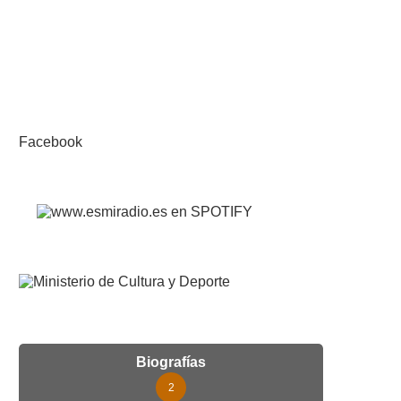
Facebook
Biografías
2