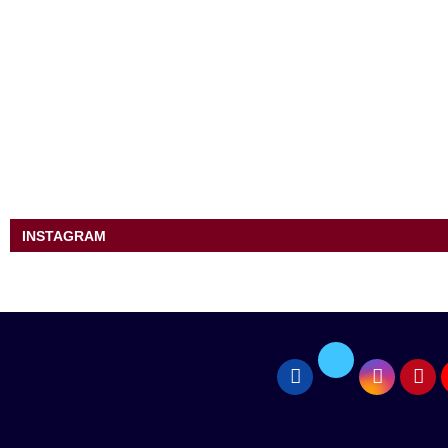
INSTAGRAM