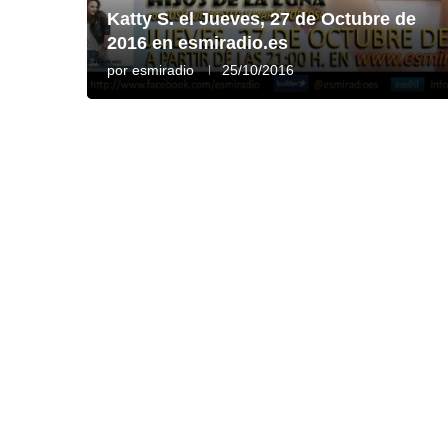
Katty S. el Jueves, 27 de Octubre de
2016 en esmiradio.es
por
esmiradio
25/10/2016