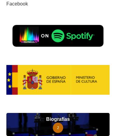
Facebook
Biografías
2