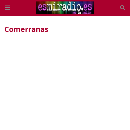
Comerranas