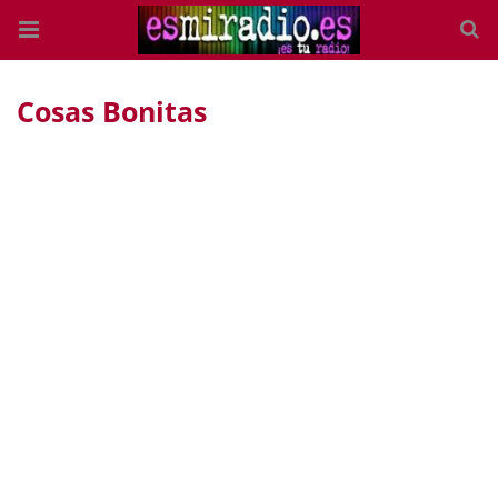
Cosas Bonitas