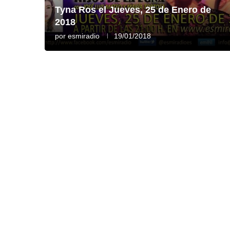
Tyna Ros el Jueves, 25 de Enero de
2018
por
esmiradio
19/01/2018