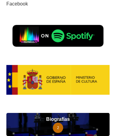
Facebook
Biografías
2