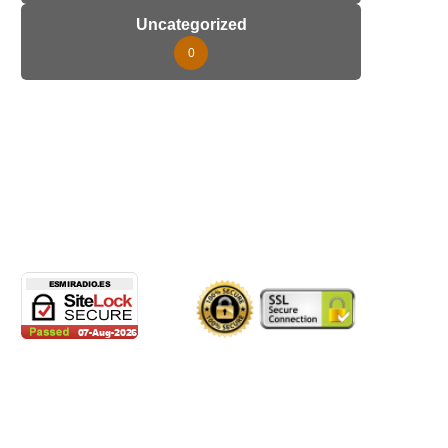
Uncategorized
0