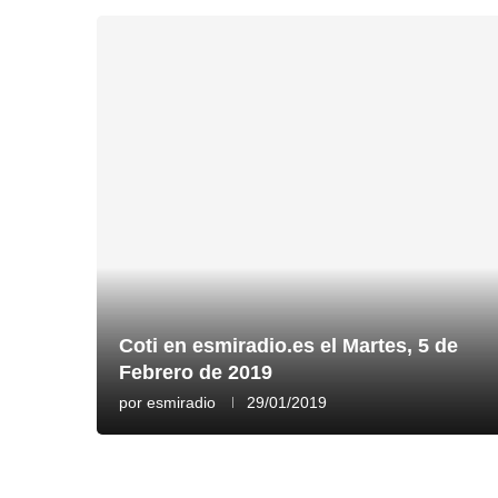
Coti en esmiradio.es el Martes, 5 de
Febrero de 2019
por
esmiradio
29/01/2019