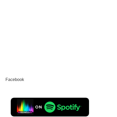
Facebook