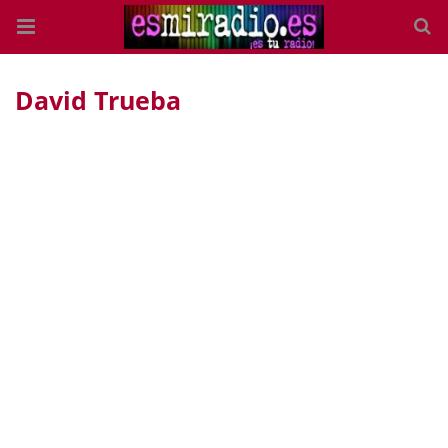
David Trueba