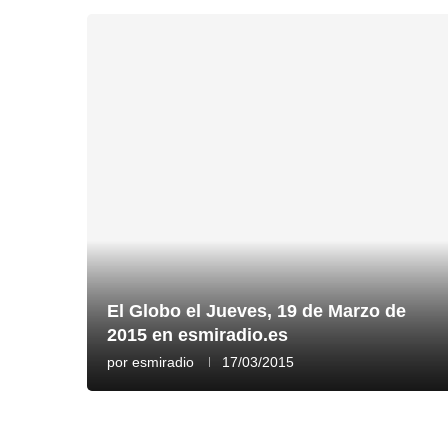
El Globo el Jueves, 19 de Marzo de
2015 en esmiradio.es
por
esmiradio
17/03/2015