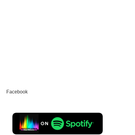
Facebook