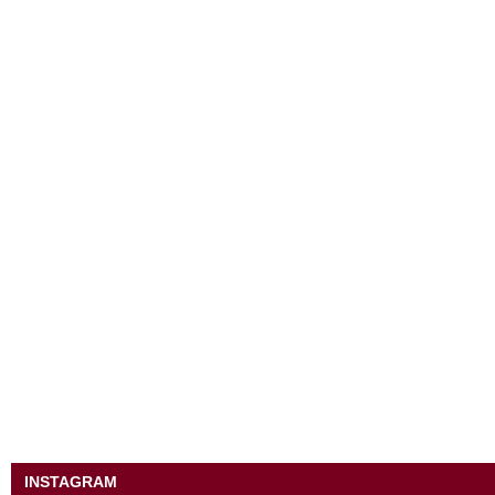
INSTAGRAM