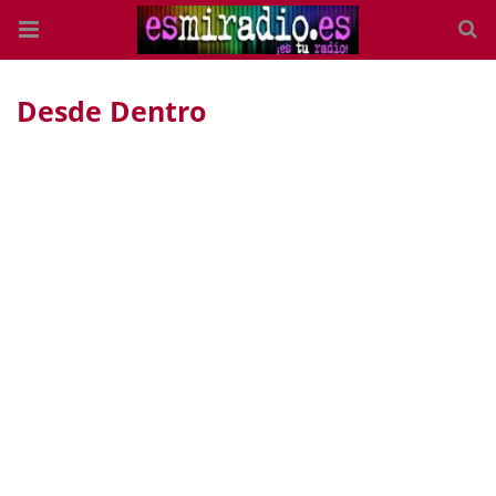
Desde Dentro