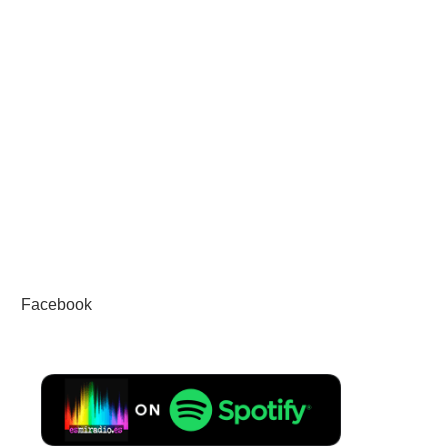
Facebook