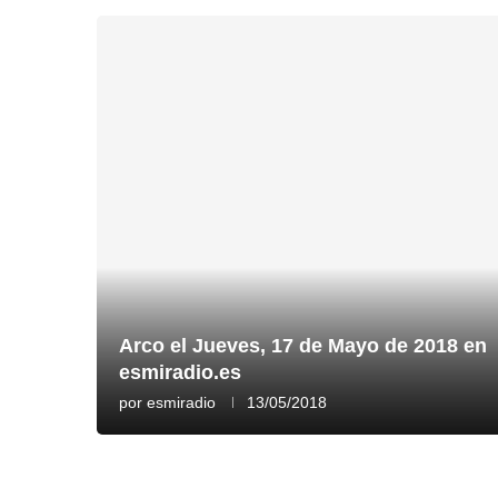
Arco el Jueves, 17 de Mayo de 2018 en
esmiradio.es
por
esmiradio
13/05/2018