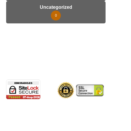
Uncategorized
0