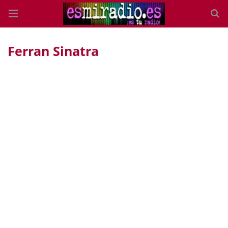
Ferran Sinatra