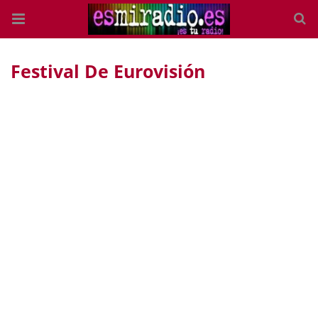
Festival De Eurovisión