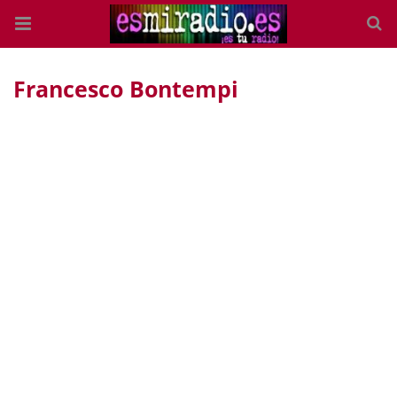
Francesco Bontempi