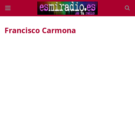
Francisco Carmona