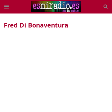
Fred Di Bonaventura