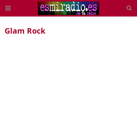
Glam Rock