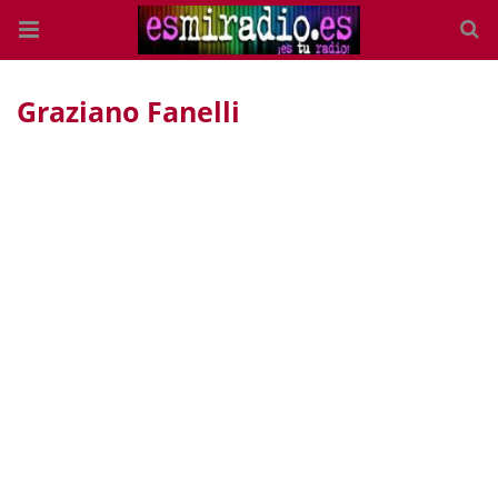
Graziano Fanelli