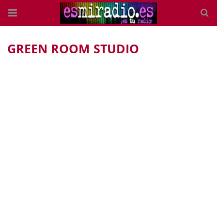
GREEN ROOM STUDIO