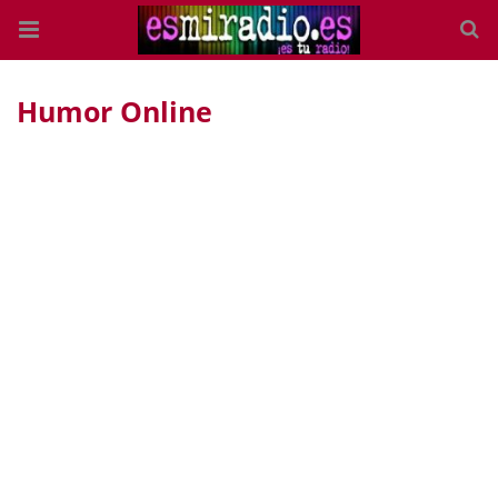
Humor Online