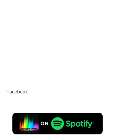
Facebook