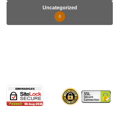
Uncategorized
0