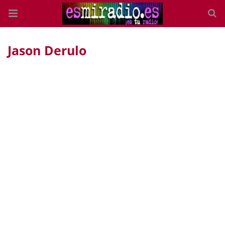
Jason Derulo