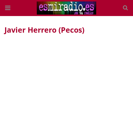
Javier Herrero (Pecos)