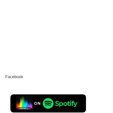
Facebook