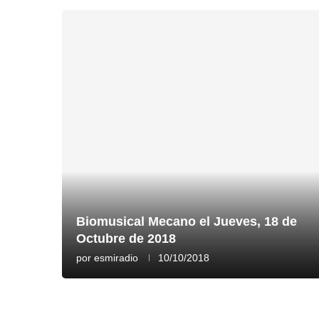
Biomusical Mecano el Jueves, 18 de
Octubre de 2018
por
esmiradio
10/10/2018