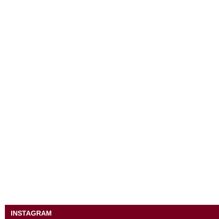
INSTAGRAM