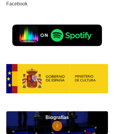
Facebook
Biografías
2