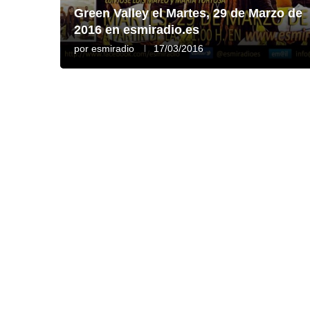
Green Valley el Martes, 29 de Marzo de
2016 en esmiradio.es
por
esmiradio
17/03/2016