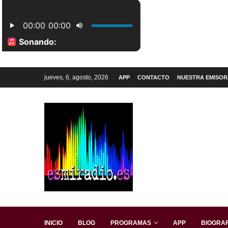
jueves, 6, agosto, 2026
APP
CONTACTO
NUESTRA EMISOR
INICIO
BLOG
PROGRAMAS
APP
BIOGRAF