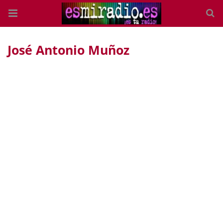
José Antonio Muñoz