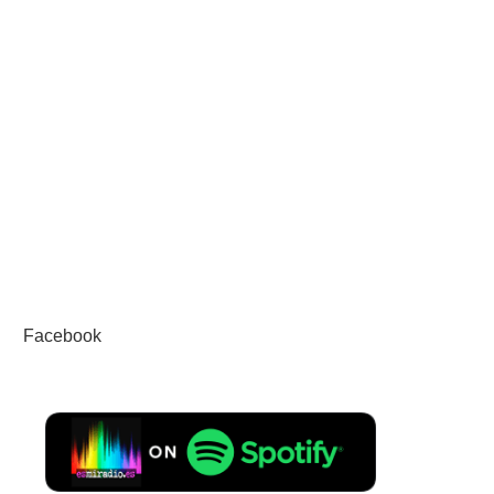
Facebook