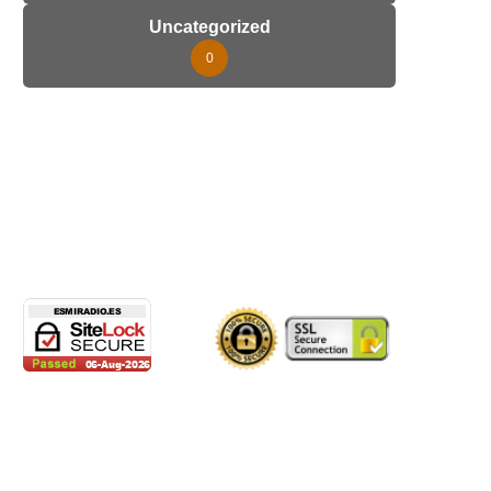
Uncategorized
0