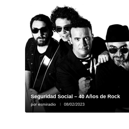
Seguridad Social – 40 Años de Rock
por
esmiradio
08/02/2023