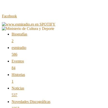
Facebook
Biografías
2
esmiradio
586
Eventos
84
Historias
1
Noticias
537
Novedades Discográficas