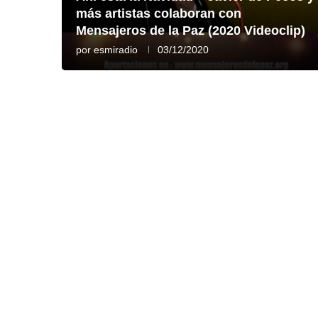
más artistas colaboran con
Mensajeros de la Paz (2020 Videoclip)
por
esmiradio
03/12/2020