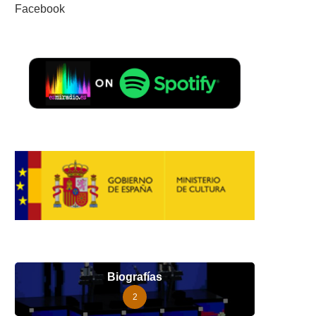
Facebook
Biografías
2