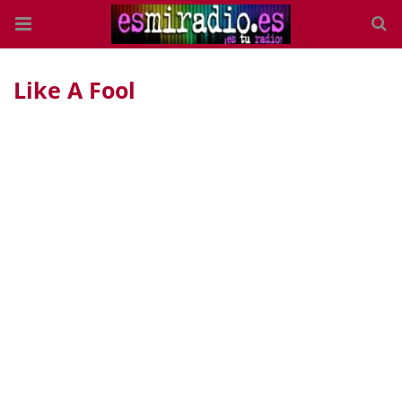
Like A Fool