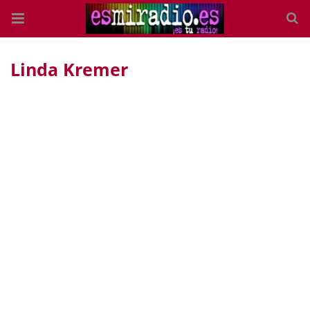
Linda Kremer