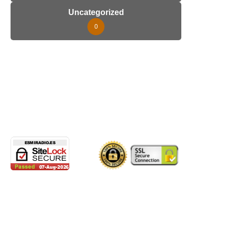
Uncategorized
0