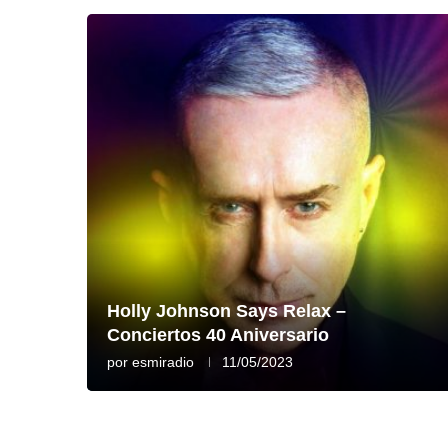
Holly Johnson Says Relax –
Conciertos 40 Aniversario
por
esmiradio
11/05/2023