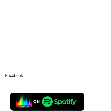
Facebook