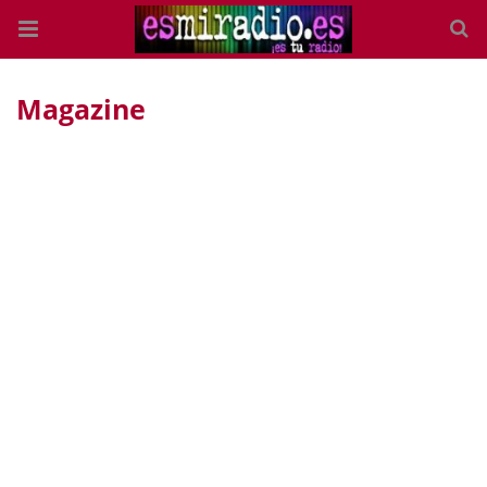
Magazine