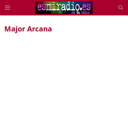
Major Arcana