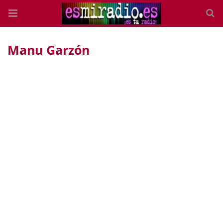
Manu Garzón