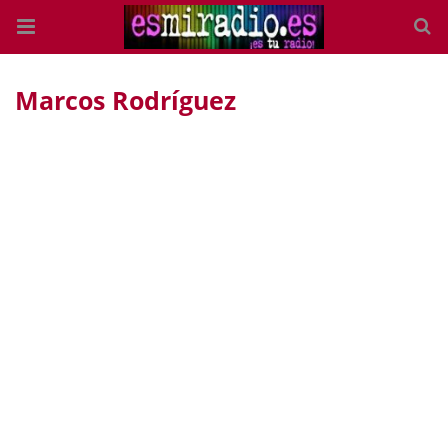
Marcos Rodríguez