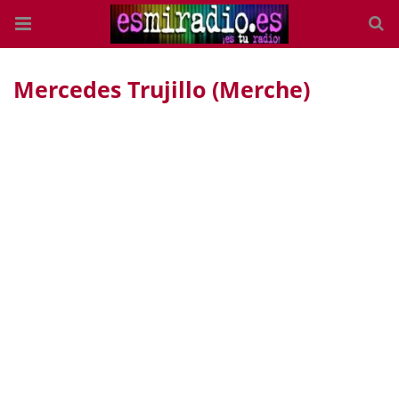
Mercedes Trujillo (Merche)