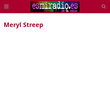
Meryl Streep