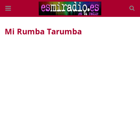
Mi Rumba Tarumba