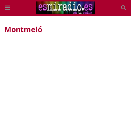
Montmeló