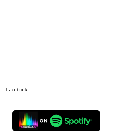
Facebook