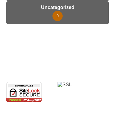
Uncategorized
0