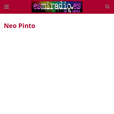
Neo Pinto