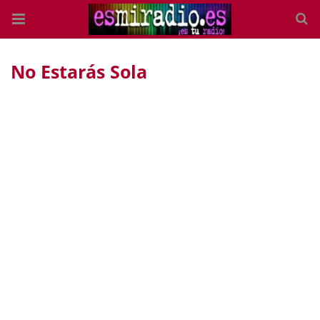
No Estarás Sola